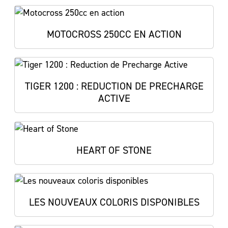
MOTOCROSS 250CC EN ACTION
TIGER 1200 : REDUCTION DE PRECHARGE
ACTIVE
HEART OF STONE
LES NOUVEAUX COLORIS DISPONIBLES