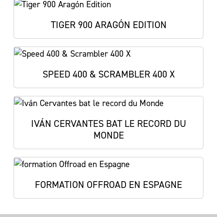
TIGER 900 ARAGÓN EDITION
SPEED 400 & SCRAMBLER 400 X
IVÁN CERVANTES BAT LE RECORD DU
MONDE
FORMATION OFFROAD EN ESPAGNE