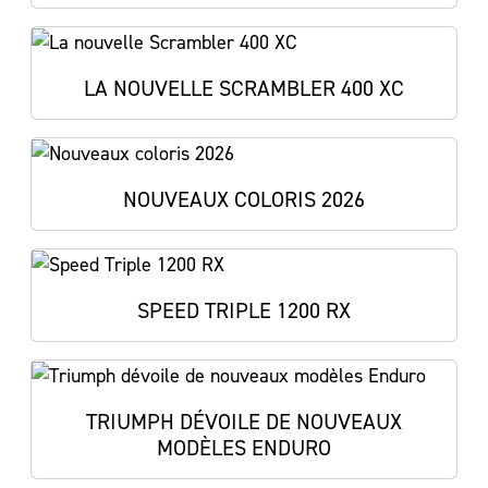
LA NOUVELLE SCRAMBLER 400 XC
NOUVEAUX COLORIS 2026
SPEED TRIPLE 1200 RX
TRIUMPH DÉVOILE DE NOUVEAUX
MODÈLES ENDURO