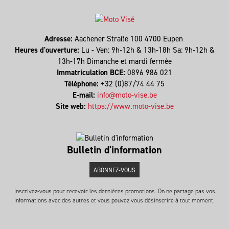
Adresse:
Aachener Straße 100 4700 Eupen
Heures d'ouverture:
Lu - Ven: 9h-12h & 13h-18h Sa: 9h-12h &
13h-17h Dimanche et mardi fermée
Immatriculation BCE:
0896 986 021
Téléphone:
+32 (0)87/74 44 75
E-mail:
info@moto-vise.be
Site web:
https://www.moto-vise.be
Bulletin d'information
ABONNEZ-VOUS
Inscrivez-vous pour recevoir les dernières promotions. On ne partage pas vos
informations avec des autres et vous pouvez vous désinscrire à tout moment.