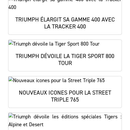
TRIUMPH ÉLARGIT SA GAMME 400 AVEC
LA TRACKER 400
TRIUMPH DÉVOILE LA TIGER SPORT 800
TOUR
NOUVEAUX ICONES POUR LA STREET
TRIPLE 765