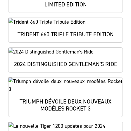
LIMITED EDITION
TRIDENT 660 TRIPLE TRIBUTE EDITION
2024 DISTINGUISHED GENTLEMAN'S RIDE
TRIUMPH DÉVOILE DEUX NOUVEAUX
MODÈLES ROCKET 3