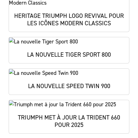
HERITAGE TRIUMPH LOGO REVIVAL POUR
LES ICÔNES MODERN CLASSICS
LA NOUVELLE TIGER SPORT 800
LA NOUVELLE SPEED TWIN 900
TRIUMPH MET À JOUR LA TRIDENT 660
POUR 2025