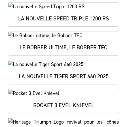
LA NOUVELLE SPEED TRIPLE 1200 RS
LE BOBBER ULTIME, LE BOBBER TFC
LA NOUVELLE TIGER SPORT 660 2025
ROCKET 3 EVEL KNIEVEL