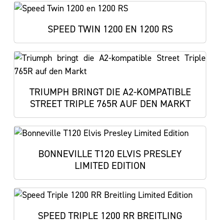
SPEED TWIN 1200 EN 1200 RS
TRIUMPH BRINGT DIE A2-KOMPATIBLE
STREET TRIPLE 765R AUF DEN MARKT
BONNEVILLE T120 ELVIS PRESLEY
LIMITED EDITION
SPEED TRIPLE 1200 RR BREITLING