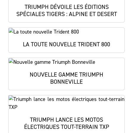
TRIUMPH DÉVOILE LES ÉDITIONS
SPÉCIALES TIGERS : ALPINE ET DESERT
LA TOUTE NOUVELLE TRIDENT 800
NOUVELLE GAMME TRIUMPH
BONNEVILLE
TRIUMPH LANCE LES MOTOS
ÉLECTRIQUES TOUT-TERRAIN TXP