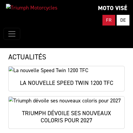
MOTO VISÉ
FR
DE
ACTUALITÉS
LA NOUVELLE SPEED TWIN 1200 TFC
TRIUMPH DÉVOILE SES NOUVEAUX
COLORIS POUR 2027