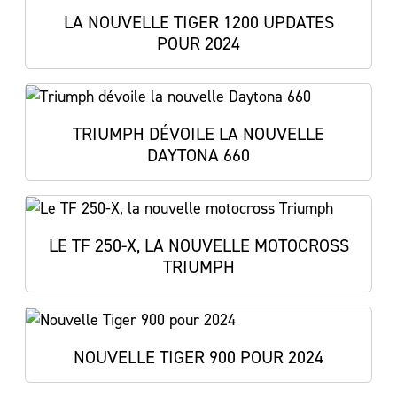
LA NOUVELLE TIGER 1200 UPDATES
POUR 2024
TRIUMPH DÉVOILE LA NOUVELLE
DAYTONA 660
LE TF 250-X, LA NOUVELLE MOTOCROSS
TRIUMPH
NOUVELLE TIGER 900 POUR 2024