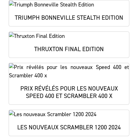
TRIUMPH BONNEVILLE STEALTH EDITION
THRUXTON FINAL EDITION
PRIX RÉVÉLÉS POUR LES NOUVEAUX
SPEED 400 ET SCRAMBLER 400 X
LES NOUVEAUX SCRAMBLER 1200 2024