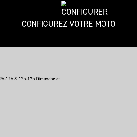
CONFIGUREZ VOTRE MOTO
 9h-12h & 13h-17h Dimanche et