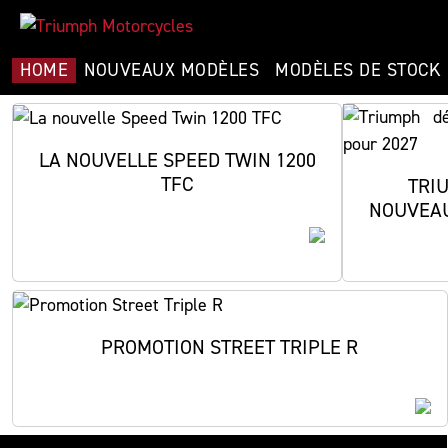
HOME
NOUVEAUX MODÈLES
MODÈLES DE STOCK
LA NOUVELLE SPEED TWIN 1200
TFC
TRI
NOUVEAU
PROMOTION STREET TRIPLE R