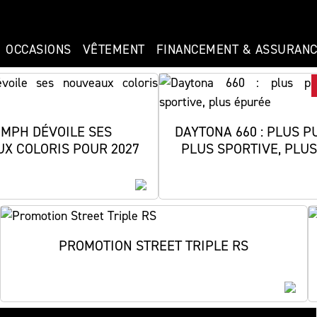
OCCASIONS
VÊTEMENT
FINANCEMENT & ASSURAN
UMPH DÉVOILE SES
DAYTONA 660 : PLUS P
X COLORIS POUR 2027
PLUS SPORTIVE, PLU
PROMOTION STREET TRIPLE RS