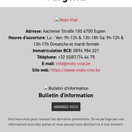
Adresse:
Aachener Straße 100 4700 Eupen
Heures d'ouverture:
Lu - Ven: 9h-12h & 13h-18h Sa: 9h-12h &
13h-17h Dimanche et mardi fermée
Immatriculation BCE:
0896 986 021
Téléphone:
+32 (0)87/74 44 75
E-mail:
info@moto-vise.be
Site web:
https://www.moto-vise.be
Bulletin d'information
ABONNEZ-VOUS
Inscrivez-vous pour recevoir les dernières promotions. On ne partage pas vos
informations avec des autres et vous pouvez vous désinscrire à tout moment.