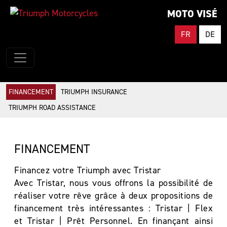
MOTO VISÉ
FR
DE
FINANCEMENT
TRIUMPH INSURANCE
TRIUMPH ROAD ASSISTANCE
FINANCEMENT
Financez votre Triumph avec Tristar
Avec Tristar, nous vous offrons la possibilité de
réaliser votre rêve grâce à deux propositions de
financement très intéressantes : Tristar | Flex
et Tristar | Prêt Personnel. En finançant ainsi