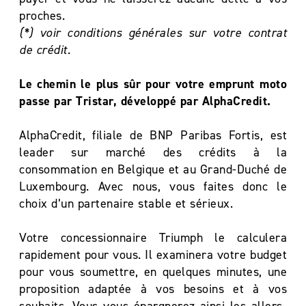
proches.
(*) voir conditions générales sur votre contrat
de crédit.
Le chemin le plus sûr pour votre emprunt moto
passe par Tristar, développé par AlphaCredit.
AlphaCredit, filiale de BNP Paribas Fortis, est
leader sur marché des crédits à la
consommation en Belgique et au Grand-Duché de
Luxembourg. Avec nous, vous faites donc le
choix d’un partenaire stable et sérieux.
Votre concessionnaire Triumph le calculera
rapidement pour vous. Il examinera votre budget
pour vous soumettre, en quelques minutes, une
proposition adaptée à vos besoins et à vos