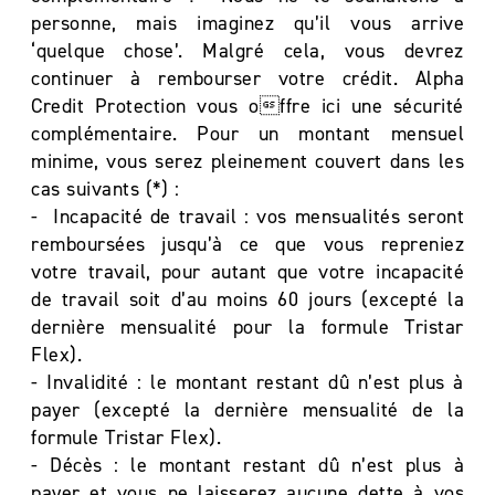
personne, mais imaginez qu’il vous arrive
‘quelque chose’. Malgré cela, vous devrez
continuer à rembourser votre crédit. Alpha
Credit Protection vous offre ici une sécurité
complémentaire. Pour un montant mensuel
minime, vous serez pleinement couvert dans les
cas suivants (*) :
- Incapacité de travail : vos mensualités seront
remboursées jusqu’à ce que vous repreniez
votre travail, pour autant que votre incapacité
de travail soit d’au moins 60 jours (excepté la
dernière mensualité pour la formule Tristar
Flex).
- Invalidité : le montant restant dû n’est plus à
payer (excepté la dernière mensualité de la
formule Tristar Flex).
- Décès : le montant restant dû n’est plus à
payer et vous ne laisserez aucune dette à vos