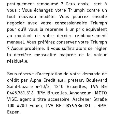
pratiquement remboursé ? Deux choix rent à
vous : Vous échangez votre Triumph contre un
tout nouveau modèle. Vous pourrez ensuite
négocier avec votre concessionnaire Triumph
pour qu’il vous la reprenne à un prix équivalent
au montant de votre dernier remboursement
mensuel. Vous préférez conserver votre Triumph
? Aucun problème. Il vous suffira alors de régler
la dernière mensualité majorée de la valeur
résiduelle.
Sous réserve d’acceptation de votre demande de
crédit par Alpha Credit s.a., prêteur, Boulevard
Saint-Lazare 4-10/3, 1210 Bruxelles, TVA BE
0445.781.316, RPM Bruxelles. Annonceur : MOTO
VISE, agent à titre accessoire, Aachener Straße
100 4700 Eupen, TVA BE 0896.986.021 , RPM
Eupen.