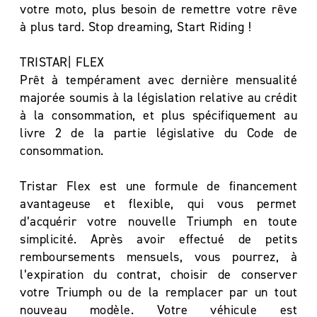
votre moto, plus besoin de remettre votre rêve
à plus tard. Stop dreaming, Start Riding !
TRISTAR| FLEX
Prêt à tempérament avec dernière mensualité
majorée soumis à la législation relative au crédit
à la consommation, et plus spécifiquement au
livre 2 de la partie législative du Code de
consommation.
Tristar Flex est une formule de financement
avantageuse et flexible, qui vous permet
d’acquérir votre nouvelle Triumph en toute
simplicité. Après avoir effectué de petits
remboursements mensuels, vous pourrez, à
l’expiration du contrat, choisir de conserver
votre Triumph ou de la remplacer par un tout
nouveau modèle. Votre véhicule est