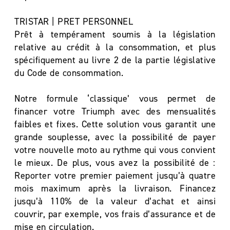
TRISTAR | PRET PERSONNEL
Prêt à tempérament soumis à la législation
relative au crédit à la consommation, et plus
spécifiquement au livre 2 de la partie législative
du Code de consommation.
Notre formule ‘classique’ vous permet de
financer votre Triumph avec des mensualités
faibles et fixes. Cette solution vous garantit une
grande souplesse, avec la possibilité de payer
votre nouvelle moto au rythme qui vous convient
le mieux. De plus, vous avez la possibilité de :
Reporter votre premier paiement jusqu’à quatre
mois maximum après la livraison. Financez
jusqu’à 110% de la valeur d’achat et ainsi
couvrir, par exemple, vos frais d’assurance et de
mise en circulation.