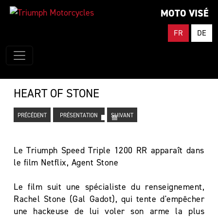
MOTO VISÉ
FR
DE
HEART OF STONE
PRÉCÉDENT
PRÉSENTATION
SUIVANT
Le Triumph Speed Triple 1200 RR apparaît dans
le film Netflix, Agent Stone
Le film suit une spécialiste du renseignement,
Rachel Stone (Gal Gadot), qui tente d'empêcher
une hackeuse de lui voler son arme la plus