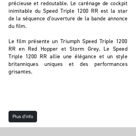
précieuse et redoutable. Le carénage de cockpit
inimitable du Speed Triple 1200 RR est la star
de la séquence d’ouverture de la bande annonce
du film.
Le film présente un Triumph Speed Triple 1200
RR en Red Hopper et Storm Grey. Le Speed
Triple 1200 RR allie une élégance et un style
britanniques uniques et des performances
grisantes.
Plus d'info