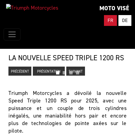
MOTO VISÉ
FR
DE
LA NOUVELLE SPEED TRIPLE 1200 RS
PRÉCÉDENT
PRÉSENTATION
SUIVANT
Triumph Motorcycles a dévoilé la nouvelle
Speed Triple 1200 RS pour 2025, avec une
puissance et un couple de trois cylindres
inégalés, une maniabilité hors pair et encore
plus de technologies de pointe axées sur le
pilote.