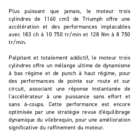
Plus puissant que jamais, le moteur trois
cylindres de 1160 cm3 de Triumph offre une
accélération et des performances implacables
avec 183 ch à 10 750 tr/min et 128 Nm à 8 750
tr/min.
Palpitant et totalement addictif, le moteur trois
cylindres offre un mélange ultime de dynamisme
à bas régime et de punch à haut régime, pour
des performances de pointe sur route et sur
circuit, associant une réponse instantanée de
l'accélérateur à une puissance sans effort et
sans à-coups. Cette performance est encore
optimisée par une stratégie revue d'équilibrage
dynamique du vilebrequin, pour une amélioration
significative du raffinement du moteur.