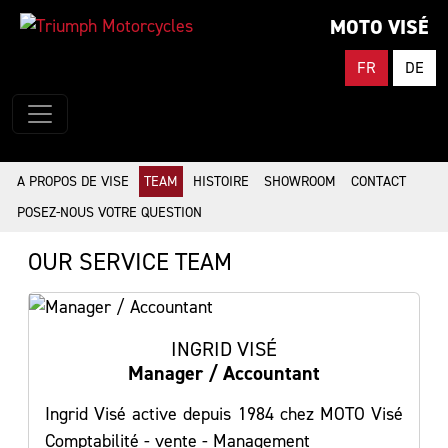
MOTO VISÉ
FR
DE
A PROPOS DE VISE
TEAM
HISTOIRE
SHOWROOM
CONTACT
POSEZ-NOUS VOTRE QUESTION
OUR SERVICE TEAM
INGRID VISÉ
Manager / Accountant
Ingrid Visé active depuis 1984 chez MOTO Visé
Comptabilité - vente - Management