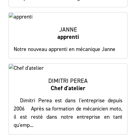
JANNE
apprenti
Notre nouveau apprenti en mécanique Janne
DIMITRI PEREA
Chef d'atelier
Dimitri Perea est dans l'entreprise depuis
2006 Après sa formation de mécanicien moto,
il est resté dans notre entreprise en tant
qu'emp...