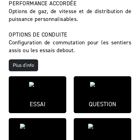
PERFORMANCE ACCORDÉE
Options de gaz, de vitesse et de distribution de
puissance personnalisables.
OPTIONS DE CONDUITE
Configuration de commutation pour les sentiers
assis ou les essais debout.
Plus d'info
ESSAI
QUESTION