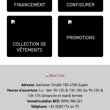
FINANCEMENT
CONFIGURER
PROMOTIONS
COLLECTION DE
VÊTEMENTS
Adresse:
Aachener Straße 100 4700 Eupen
Heures d'ouverture:
Lu - Ven: 9h-12h & 13h-18h Sa: 9h-12h &
13h-17h Dimanche et mardi fermée
Immatriculation BCE:
0896 986 021
Téléphone:
+32 (0)87/74 44 75