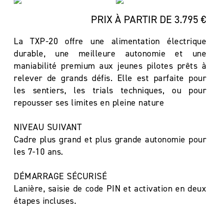
PRIX À PARTIR DE 3.795 €
La TXP-20 offre une alimentation électrique
durable, une meilleure autonomie et une
maniabilité premium aux jeunes pilotes prêts à
relever de grands défis. Elle est parfaite pour
les sentiers, les trials techniques, ou pour
repousser ses limites en pleine nature
NIVEAU SUIVANT
Cadre plus grand et plus grande autonomie pour
les 7-10 ans.
DÉMARRAGE SÉCURISÉ
Lanière, saisie de code PIN et activation en deux
étapes incluses.