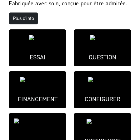
Fabriquée avec soin, conçue pour être admirée.
Plus d'info
ESSAI
QUESTION
FINANCEMENT
CONFIGURER