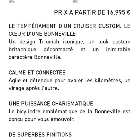
PRIX À PARTIR DE 16.995 €
LE TEMPÉRAMENT D’UN CRUISER CUSTOM. LE
CŒUR D’UNE BONNEVILLE
Un design Triumph iconique, un look custom
britannique décontracté et un inimitable
caractère Bonneville.
CALME ET CONNECTÉE
Agile et détendue pour avaler les kilomètres, un
virage après l’autre.
UNE PUISSANCE CHARISMATIQUE
Le bicylindre emblématique de la Bonneville est
conçu pour vous émouvoir.
DE SUPERBES FINITIONS