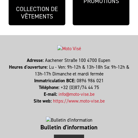
PROMOTIONS
COLLECTION DE
VÊTEMENTS
Adresse:
Aachener Straße 100 4700 Eupen
Heures d'ouverture:
Lu - Ven: 9h-12h & 13h-18h Sa: 9h-12h &
13h-17h Dimanche et mardi fermée
Immatriculation BCE:
0896 986 021
Téléphone:
+32 (0)87/74 44 75
E-mail:
info@moto-vise.be
Site web:
https://www.moto-vise.be
Bulletin d'information