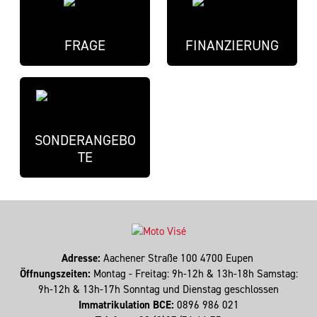
FRAGE
FINANZIERUNG
SONDERANGEBO
TE
Adresse:
Aachener Straße 100 4700 Eupen
Öffnungszeiten:
Montag - Freitag: 9h-12h & 13h-18h Samstag:
9h-12h & 13h-17h Sonntag und Dienstag geschlossen
Immatrikulation BCE:
0896 986 021