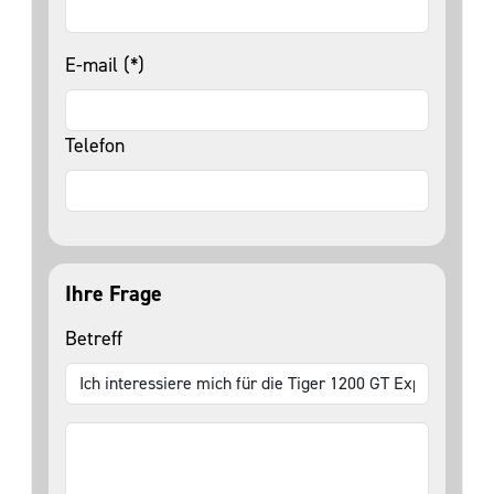
E-mail (*)
Telefon
Ihre Frage
Betreff