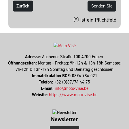
Zurück
(*) ist ein Pflichtfeld
Adresse:
Aachener Straße 100 4700 Eupen
Öffnungszeiten:
Montag - Freitag: 9h-12h & 13h-18h Samstag:
9h-12h & 13h-17h Sonntag und Dienstag geschlossen
Immatrikulation BCE:
0896 986 021
Telefon:
+32 (0)87/74 44 75
E-mail:
info@moto-vise.be
Website:
https://www.moto-vise.be
Newsletter