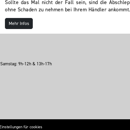
Sollte das Mal nicht der Fall sein, sind die Abschl
ohne Schaden zu nehmen bei Ihrem Händler ankommt
Mehr Infos
h Samstag: 9h-12h & 13h-17h
Einstellungen für cookies