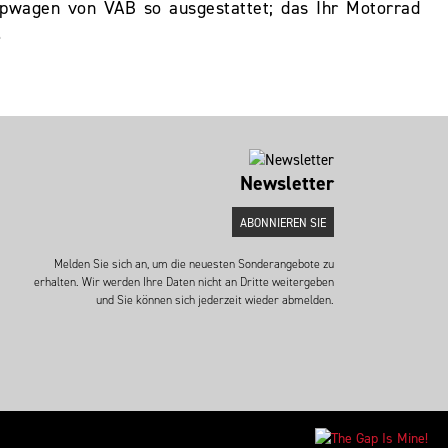
eppwagen von VAB so ausgestattet; das Ihr Motorrad
.
Newsletter
ABONNIEREN SIE
Melden Sie sich an, um die neuesten Sonderangebote zu
erhalten. Wir werden Ihre Daten nicht an Dritte weitergeben
und Sie können sich jederzeit wieder abmelden.