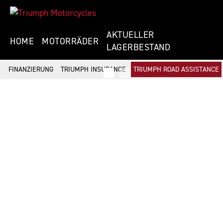
AKTUELLER
HOME
MOTORRÄDER
LAGERBESTAND
FINANZIERUNG
TRIUMPH INSURANCE
TRIUMPH ROAD ASSISTANCE