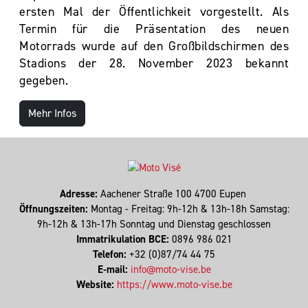
ersten Mal der Öffentlichkeit vorgestellt. Als
Termin für die Präsentation des neuen
Motorrads wurde auf den Großbildschirmen des
Stadions der 28. November 2023 bekannt
gegeben.
Mehr Infos
Adresse:
Aachener Straße 100 4700 Eupen
Öffnungszeiten:
Montag - Freitag: 9h-12h & 13h-18h Samstag:
9h-12h & 13h-17h Sonntag und Dienstag geschlossen
Immatrikulation BCE:
0896 986 021
Telefon:
+32 (0)87/74 44 75
E-mail:
info@moto-vise.be
Website:
https://www.moto-vise.be