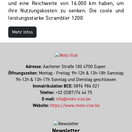
und eine Reichweite von 16.000 km haben, um
ihre Nutzungskosten zu senken. Die coole und
leistungsstarke Scrambler 1200
Mehr Infos
Adresse:
Aachener Straße 100 4700 Eupen
Öffnungszeiten:
Montag - Freitag: 9h-12h & 13h-18h Samstag:
9h-12h & 13h-17h Sonntag und Dienstag geschlossen
Immatrikulation BCE:
0896 986 021
Telefon:
+32 (0)87/74 44 75
E-mail:
info@moto-vise.be
Website:
https://www.moto-vise.be
Newsletter