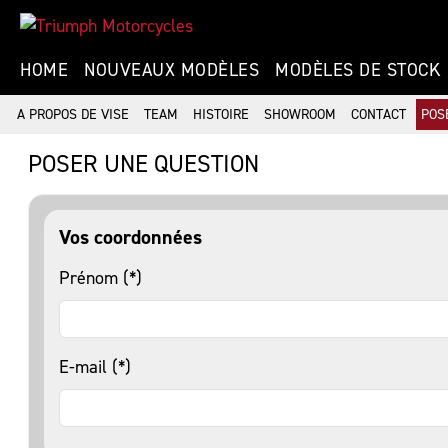
HOME
NOUVEAUX MODÈLES
MODÈLES DE STOCK
A PROPOS DE VISE
TEAM
HISTOIRE
SHOWROOM
CONTACT
POS
POSER UNE QUESTION
Vos coordonnées
Prénom (*)
E-mail (*)