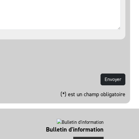
(*) est un champ obligatoire
Bulletin d'information