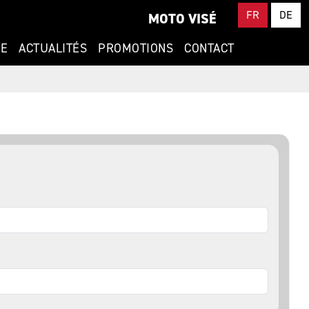
FR
DE
MOTO VISÉ
CE
ACTUALITÉS
PROMOTIONS
CONTACT