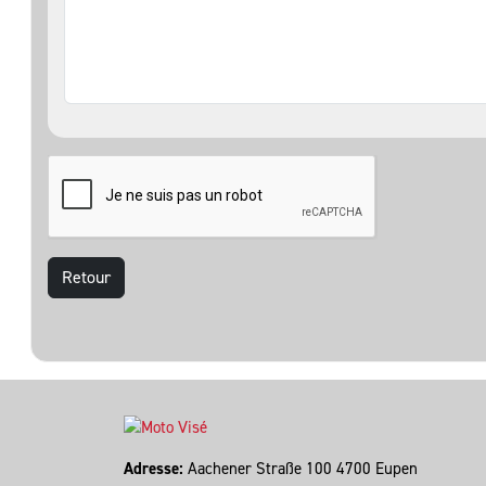
Retour
Adresse:
Aachener Straße 100 4700 Eupen