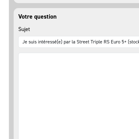
Votre question
Sujet