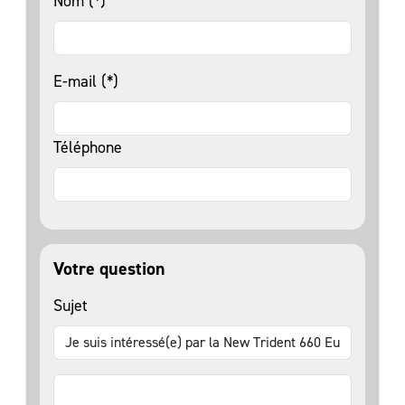
Nom (*)
E-mail (*)
Téléphone
Votre question
Sujet