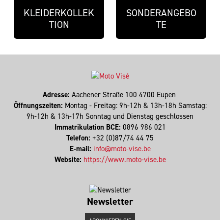
KLEIDERKOLLEK
SONDERANGEBO
TION
TE
Adresse:
Aachener Straße 100 4700 Eupen
Öffnungszeiten:
Montag - Freitag: 9h-12h & 13h-18h Samstag:
9h-12h & 13h-17h Sonntag und Dienstag geschlossen
Immatrikulation BCE:
0896 986 021
Telefon:
+32 (0)87/74 44 75
E-mail:
info@moto-vise.be
Website:
https://www.moto-vise.be
Newsletter