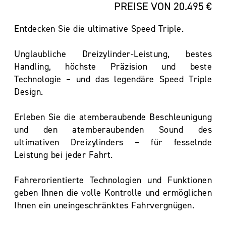
PREISE VON 20.495 €
Entdecken Sie die ultimative Speed Triple.
Unglaubliche Dreizylinder-Leistung, bestes
Handling, höchste Präzision und beste
Technologie – und das legendäre Speed Triple
Design.
Erleben Sie die atemberaubende Beschleunigung
und den atemberaubenden Sound des
ultimativen Dreizylinders – für fesselnde
Leistung bei jeder Fahrt.
Fahrerorientierte Technologien und Funktionen
geben Ihnen die volle Kontrolle und ermöglichen
Ihnen ein uneingeschränktes Fahrvergnügen.