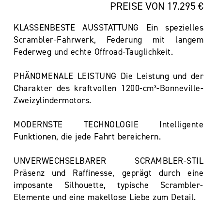
PREISE VON 17.295 €
KLASSENBESTE AUSSTATTUNG Ein spezielles
Scrambler-Fahrwerk, Federung mit langem
Federweg und echte Offroad-Tauglichkeit.
PHÄNOMENALE LEISTUNG Die Leistung und der
Charakter des kraftvollen 1200-cm³-Bonneville-
Zweizylindermotors.
MODERNSTE TECHNOLOGIE Intelligente
Funktionen, die jede Fahrt bereichern.
UNVERWECHSELBARER SCRAMBLER-STIL
Präsenz und Raffinesse, geprägt durch eine
imposante Silhouette, typische Scrambler-
Elemente und eine makellose Liebe zum Detail.